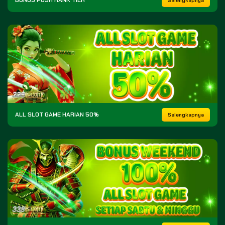
BONUS PUSH RANK TIER
Selengkapnya
ALL SLOT GAME HARIAN 50%
Selengkapnya