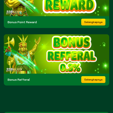
Bonus Point Reward
Selengkapnya
Bonus Refferal
Selengkapnya