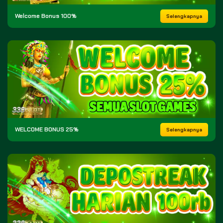
Welcome Bonus 100%
Selengkapnya
WELCOME BONUS 25%
Selengkapnya